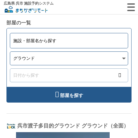
広島県 呉市 施設予約システム
部屋の一覧
部屋を探す
呉市渡子多目的グラウンド グラウンド（全面）