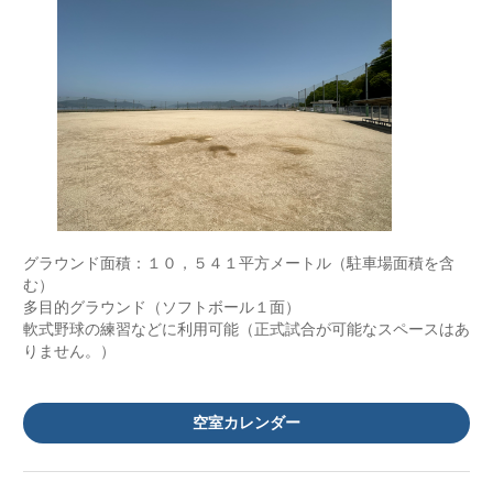
グラウンド面積：１０，５４１平方メートル（駐車場面積を含
む）
多目的グラウンド（ソフトボール１面）
軟式野球の練習などに利用可能（正式試合が可能なスペースはあ
りません。）
空室カレンダー